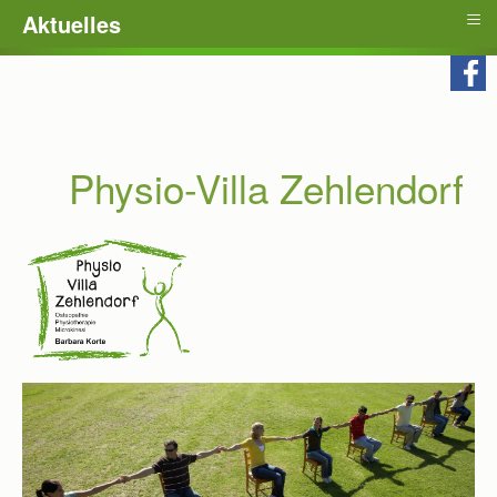
≡
Aktuelles
Physio-Villa Zehlendorf