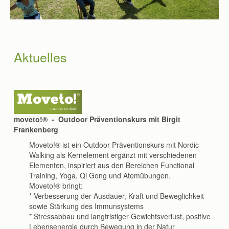
Aktuelles
moveto!® - Outdoor Präventionskurs mit Birgit
Frankenberg
Moveto!® ist ein Outdoor Präventionskurs mit Nordic
Walking als Kernelement ergänzt mit verschiedenen
Elementen, inspiriert aus den Bereichen Functional
Training, Yoga, Qi Gong und Atemübungen.
Moveto!® bringt:
* Verbesserung der Ausdauer, Kraft und Beweglichkeit
sowie Stärkung des Immunsystems
* Stressabbau und langfristiger Gewichtsverlust, positive
Lebensenergie durch Bewegung in der Natur